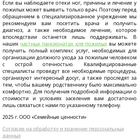
Если вы наблюдаете отеки ног, причины и лечение у
пожилых может выявить только врач. Поэтому перед
обращением в специализированное учреждение мы
рекомендуем вам посетить врача и получить
диагноз, а также необходимое лечение, которое
впоследствии останется лишь поддерживать. В
наших
частных пансионатах для пожилых
вы можете
получить полный комплекс услуг, необходимых для
организации должного ухода за пожилым человеком
с острой отечностью. Квалифицированные
специалисты проведут все необходимые процедуры,
организуют интересный досуг, а также проследят за
тем, чтобы вашему родственнику было максимально
комфортно. Для получения подробной информации о
стоимости и условиях заселения вам достаточно
лишь связаться с нами по указанному телефону.
2025 г. ООО «Семейные ценности»
Согласие на обработку и хранение персональных
данных