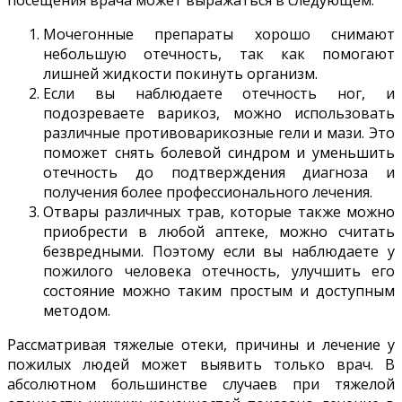
Мочегонные препараты хорошо снимают
небольшую отечность, так как помогают
лишней жидкости покинуть организм.
Если вы наблюдаете отечность ног, и
подозреваете варикоз, можно использовать
различные противоварикозные гели и мази. Это
поможет снять болевой синдром и уменьшить
отечность до подтверждения диагноза и
получения более профессионального лечения.
Отвары различных трав, которые также можно
приобрести в любой аптеке, можно считать
безвредными. Поэтому если вы наблюдаете у
пожилого человека отечность, улучшить его
состояние можно таким простым и доступным
методом.
Рассматривая тяжелые отеки, причины и лечение у
пожилых людей может выявить только врач. В
абсолютном большинстве случаев при тяжелой