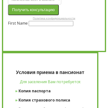
Получить консультацию
Политика конфиденциальности
First Name
×
Условия приема в пансионат
Для заселения Вам потребуется:
»
Копия паспорта
»
Копия страхового полиса