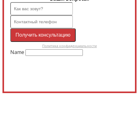
Получить консультацию
Политика конфиденциальности
Name