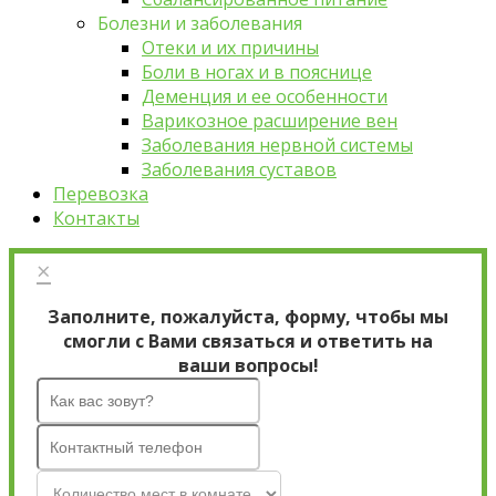
Болезни и заболевания
Отеки и их причины
Боли в ногах и в пояснице
Деменция и ее особенности
Варикозное расширение вен
Заболевания нервной системы
Заболевания суставов
Перевозка
Контакты
×
Заполните, пожалуйста, форму, чтобы мы
смогли с Вами связаться и ответить на
ваши вопросы!