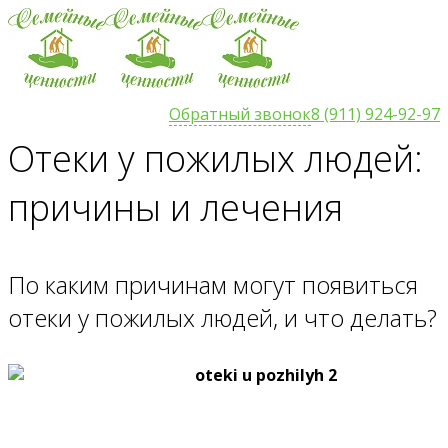
Обратный звонок
8 (911) 924-92-97
Отеки у пожилых людей:
причины и лечения
По каким причинам могут появиться
отеки у пожилых людей, и что делать?