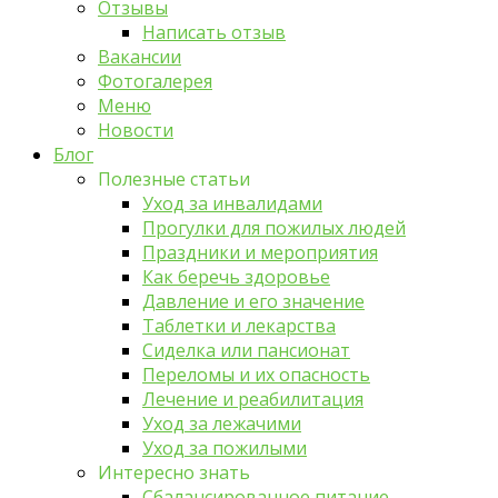
Отзывы
Написать отзыв
Вакансии
Фотогалерея
Меню
Новости
Блог
Полезные статьи
Уход за инвалидами
Прогулки для пожилых людей
Праздники и мероприятия
Как беречь здоровье
Давление и его значение
Таблетки и лекарства
Сиделка или пансионат
Переломы и их опасность
Лечение и реабилитация
Уход за лежачими
Уход за пожилыми
Интересно знать
Сбалансированное питание