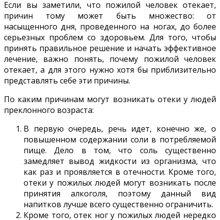
Если вы заметили, что пожилой человек отекает,
причин тому может быть множество: от
насыщенного дня, проведенного на ногах, до более
серьезных проблем со здоровьем. Для того, чтобы
принять правильное решение и начать эффективное
лечение, важно понять, почему пожилой человек
отекает, а для этого нужно хотя бы приблизительно
представлять себе эти причины.
По каким причинам могут возникать отеки у людей
преклонного возраста:
В первую очередь, речь идет, конечно же, о
повышенном содержании соли в потребляемой
пище. Дело в том, что соль существенно
замедляет вывод жидкости из организма, что
как раз и проявляется в отечности. Кроме того,
отеки у пожилых людей могут возникать после
принятия алкоголя, поэтому данный вид
напитков лучше всего существенно ограничить.
Кроме того, отек ног у пожилых людей нередко