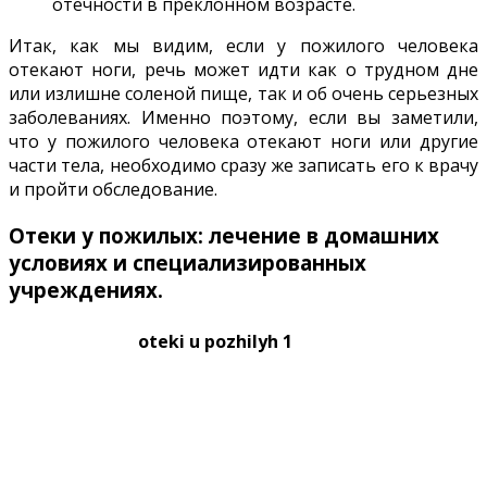
отечности в преклонном возрасте.
Итак, как мы видим, если у пожилого человека
отекают ноги, речь может идти как о трудном дне
или излишне соленой пище, так и об очень серьезных
заболеваниях. Именно поэтому, если вы заметили,
что у пожилого человека отекают ноги или другие
части тела, необходимо сразу же записать его к врачу
и пройти обследование.
Отеки у пожилых: лечение в домашних
условиях и специализированных
учреждениях.