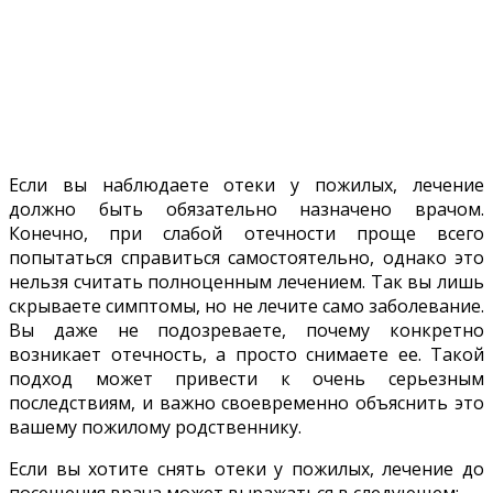
Если вы наблюдаете отеки у пожилых, лечение
должно быть обязательно назначено врачом.
Конечно, при слабой отечности проще всего
попытаться справиться самостоятельно, однако это
нельзя считать полноценным лечением. Так вы лишь
скрываете симптомы, но не лечите само заболевание.
Вы даже не подозреваете, почему конкретно
возникает отечность, а просто снимаете ее. Такой
подход может привести к очень серьезным
последствиям, и важно своевременно объяснить это
вашему пожилому родственнику.
Если вы хотите снять отеки у пожилых, лечение до
посещения врача может выражаться в следующем: