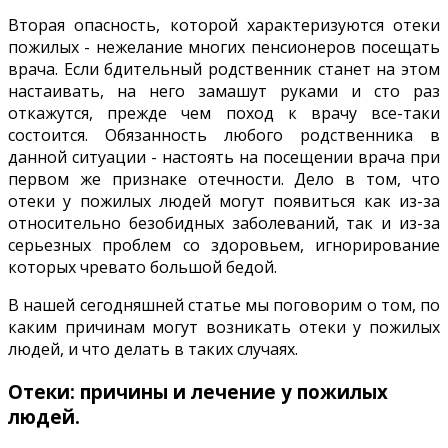
Вторая опасность, которой характеризуются отеки
пожилых - нежелание многих пенсионеров посещать
врача. Если бдительный родственник станет на этом
настаивать, на него замашут руками и сто раз
откажутся, прежде чем поход к врачу все-таки
состоится. Обязанность любого родственника в
данной ситуации - настоять на посещении врача при
первом же признаке отечности. Дело в том, что
отеки у пожилых людей могут появиться как из-за
относительно безобидных заболеваний, так и из-за
серьезных проблем со здоровьем, игнорирование
которых чревато большой бедой.
В нашей сегодняшней статье мы поговорим о том, по
каким причинам могут возникать отеки у пожилых
людей, и что делать в таких случаях.
Отеки: причины и лечение у пожилых
людей.