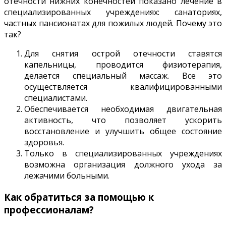
отечности нижних конечностей показано лечение в
специализированных учреждениях: санаториях,
частных пансионатах для пожилых людей. Почему это
так?
Для снятия острой отечности ставятся
капельницы, проводится физиотерапия,
делается специальный массаж. Все это
осуществляется квалифицированными
специалистами.
Обеспечивается необходимая двигательная
активность, что позволяет ускорить
восстановление и улучшить общее состояние
здоровья.
Только в специализированных учреждениях
возможна организация должного ухода за
лежачими больными.
Как обратиться за помощью к
профессионалам?