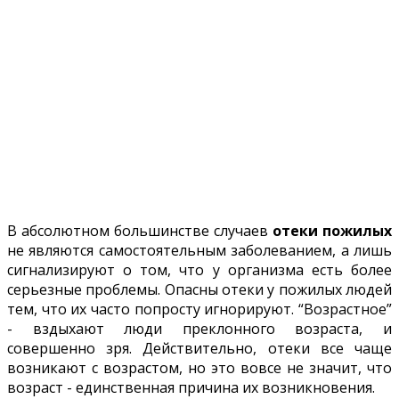
В абсолютном большинстве случаев
отеки пожилых
не являются самостоятельным заболеванием, а лишь
сигнализируют о том, что у организма есть более
серьезные проблемы. Опасны отеки у пожилых людей
тем, что их часто попросту игнорируют. “Возрастное”
- вздыхают люди преклонного возраста, и
совершенно зря. Действительно, отеки все чаще
возникают с возрастом, но это вовсе не значит, что
возраст - единственная причина их возникновения.