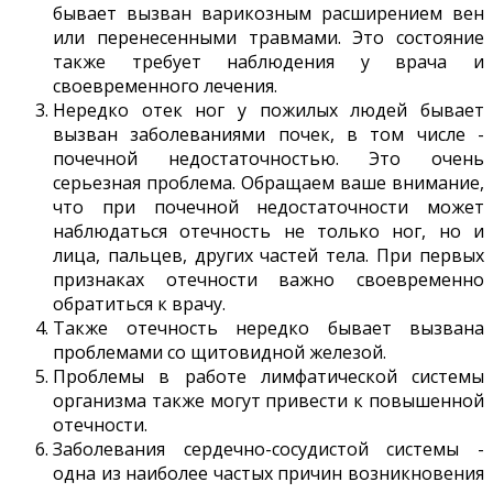
бывает вызван варикозным расширением вен
или перенесенными травмами. Это состояние
также требует наблюдения у врача и
своевременного лечения.
Нередко отек ног у пожилых людей бывает
вызван заболеваниями почек, в том числе -
почечной недостаточностью. Это очень
серьезная проблема. Обращаем ваше внимание,
что при почечной недостаточности может
наблюдаться отечность не только ног, но и
лица, пальцев, других частей тела. При первых
признаках отечности важно своевременно
обратиться к врачу.
Также отечность нередко бывает вызвана
проблемами со щитовидной железой.
Проблемы в работе лимфатической системы
организма также могут привести к повышенной
отечности.
Заболевания сердечно-сосудистой системы -
одна из наиболее частых причин возникновения