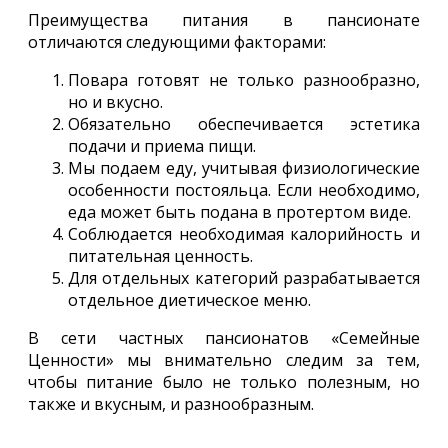
Преимущества питания в пансионате
отличаются следующими факторами:
Повара готовят не только разнообразно,
но и вкусно.
Обязательно обеспечивается эстетика
подачи и приема пищи.
Мы подаем еду, учитывая физиологические
особенности постояльца. Если необходимо,
еда может быть подана в протертом виде.
Соблюдается необходимая калорийность и
питательная ценность.
Для отдельных категорий разрабатывается
отдельное диетическое меню.
В сети частных пансионатов «Семейные
Ценности» мы внимательно следим за тем,
чтобы питание было не только полезным, но
также и вкусным, и разнообразным.