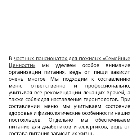
В
частных пансионатах для пожилых «Семейные
Ценности»
мы уделяем особое внимание
организации питания, ведь от пищи зависит
очень многое. Мы подходим к составлению
меню ответственно и профессионально,
учитывая все рекомендации лечащих врачей, а
также соблюдая наставления геронтологов. При
составлении меню мы учитываем состояние
здоровья и физиологические особенности наших
постояльцев. Отдельно мы обеспечиваем
питание для диабетиков и аллергиков, ведь от
состава питания зависит их жизнь.