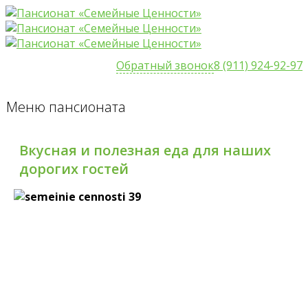
Обратный звонок
8 (911) 924-92-97
Меню пансионата
Вкусная и полезная еда для наших
дорогих гостей