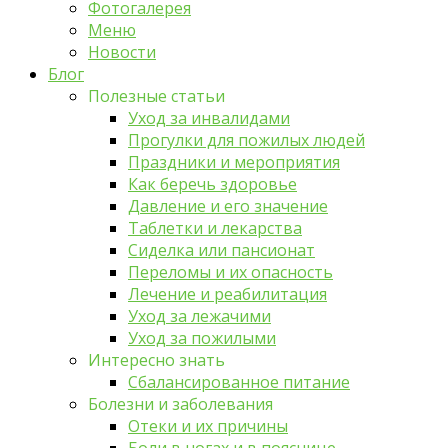
Фотогалерея
Меню
Новости
Блог
Полезные статьи
Уход за инвалидами
Прогулки для пожилых людей
Праздники и мероприятия
Как беречь здоровье
Давление и его значение
Таблетки и лекарства
Сиделка или пансионат
Переломы и их опасность
Лечение и реабилитация
Уход за лежачими
Уход за пожилыми
Интересно знать
Сбалансированное питание
Болезни и заболевания
Отеки и их причины