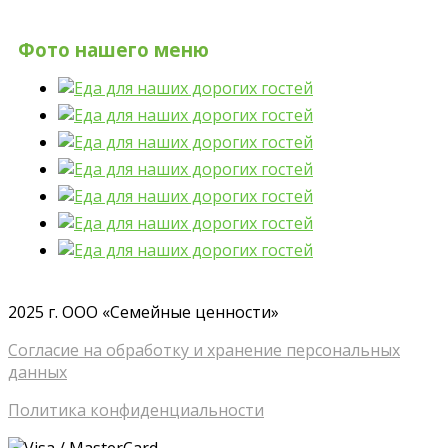
Фото нашего меню
2025 г. ООО «Семейные ценности»
Согласие на обработку и хранение персональных
данных
Политика конфиденциальности