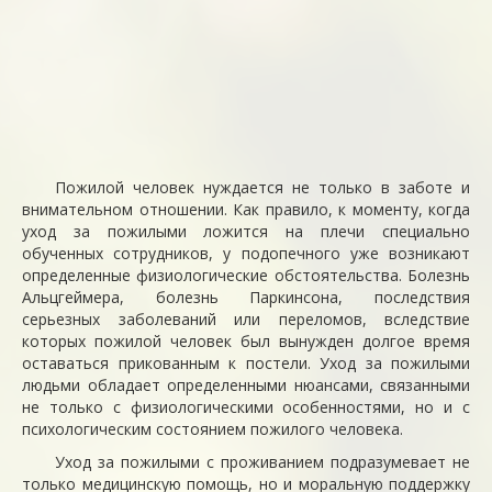
Пожилой человек нуждается не только в заботе и
внимательном отношении. Как правило, к моменту, когда
уход за пожилыми ложится на плечи специально
обученных сотрудников, у подопечного уже возникают
определенные физиологические обстоятельства. Болезнь
Альцгеймера, болезнь Паркинсона, последствия
серьезных заболеваний или переломов, вследствие
которых пожилой человек был вынужден долгое время
оставаться прикованным к постели. Уход за пожилыми
людьми обладает определенными нюансами, связанными
не только с физиологическими особенностями, но и с
психологическим состоянием пожилого человека.
Уход за пожилыми с проживанием подразумевает не
только медицинскую помощь, но и моральную поддержку