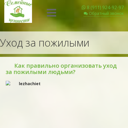
8 (911) 924-92-97
Обратный звонок
Уход за пожилыми
Как правильно организовать уход
за пожилыми людьми?