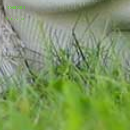
Перевозка
Контакты