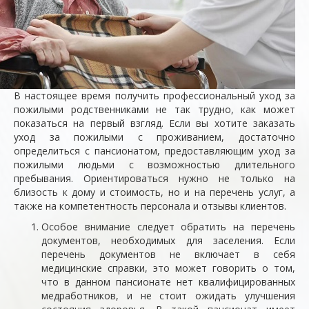
В настоящее время получить профессиональный уход за
пожилыми родственниками не так трудно, как может
показаться на первый взгляд. Если вы хотите заказать
уход за пожилыми с проживанием, достаточно
определиться с пансионатом, предоставляющим уход за
пожилыми людьми с возможностью длительного
пребывания. Ориентироваться нужно не только на
близость к дому и стоимость, но и на перечень услуг, а
также на компетентность персонала и отзывы клиентов.
Особое внимание следует обратить на перечень
документов, необходимых для заселения. Если
перечень документов не включает в себя
медицинские справки, это может говорить о том,
что в данном пансионате нет квалифицированных
медработников, и не стоит ожидать улучшения