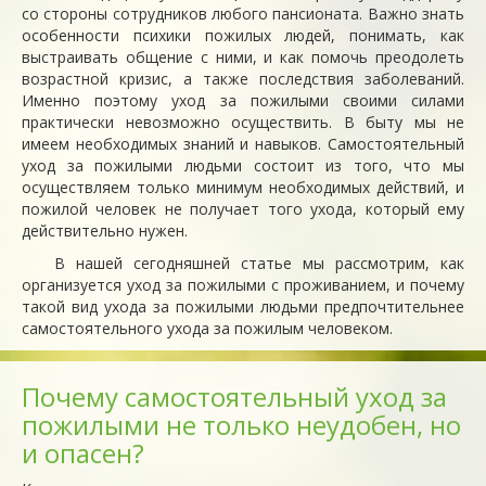
со стороны сотрудников любого пансионата. Важно знать
особенности психики пожилых людей, понимать, как
выстраивать общение с ними, и как помочь преодолеть
возрастной кризис, а также последствия заболеваний.
Именно поэтому уход за пожилыми своими силами
практически невозможно осуществить. В быту мы не
имеем необходимых знаний и навыков. Самостоятельный
уход за пожилыми людьми состоит из того, что мы
осуществляем только минимум необходимых действий, и
пожилой человек не получает того ухода, который ему
действительно нужен.
В нашей сегодняшней статье мы рассмотрим, как
организуется уход за пожилыми с проживанием, и почему
такой вид ухода за пожилыми людьми предпочтительнее
самостоятельного ухода за пожилым человеком.
Почему самостоятельный уход за
пожилыми не только неудобен, но
и опасен?