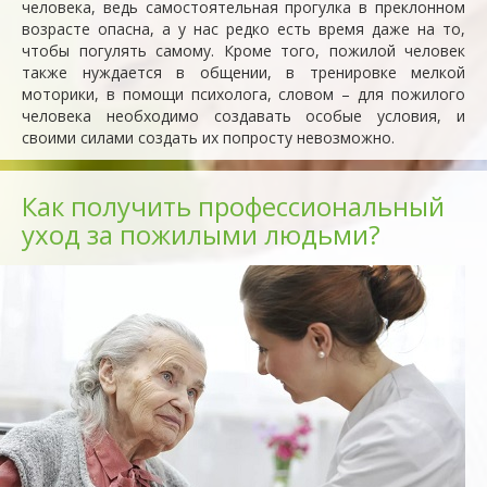
человека, ведь самостоятельная прогулка в преклонном
возрасте опасна, а у нас редко есть время даже на то,
чтобы погулять самому. Кроме того, пожилой человек
также нуждается в общении, в тренировке мелкой
моторики, в помощи психолога, словом – для пожилого
человека необходимо создавать особые условия, и
своими силами создать их попросту невозможно.
Как получить профессиональный
уход за пожилыми людьми?