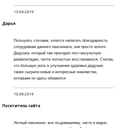
13.09.2019
Дарья
Пользуясь случаем, хочется написать благодарность
сотрудникам данного пансионата, они просто золото.
Дедушка, который там проходил пост-инсультную
реабилитацию, почти полностью восстановился. Считаю,
что большую роль в улучшении здоровья дедушки,
также сыграли новые и интересные знакомства,
которыми он здесь обзавелся.
10.09.2019
Посетитель сайта
Уютный пансионат, все по-домашнему, чисто и видно,