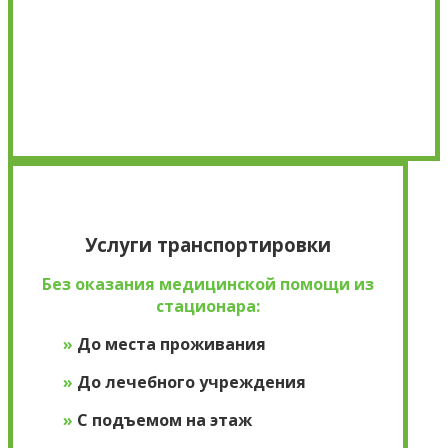
×
Услуги транспортировки
Без оказания медицинской помощи из
стационара:
»
До места проживания
»
До лечебного учреждения
»
С подъемом на этаж