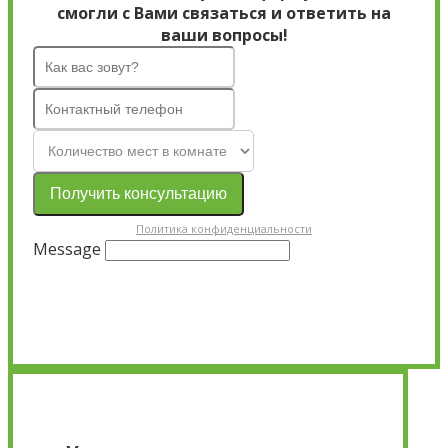
смогли с Вами связаться и ответить на
ваши вопросы!
Получить консультацию
Политика конфиденциальности
Message
×