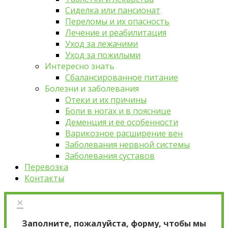
Сиделка или пансионат
Переломы и их опасность
Лечение и реабилитация
Уход за лежачими
Уход за пожилыми
Интересно знать
Сбалансированное питание
Болезни и заболевания
Отеки и их причины
Боли в ногах и в пояснице
Деменция и ее особенности
Варикозное расширение вен
Заболевания нервной системы
Заболевания суставов
Перевозка
Контакты
×
Заполните, пожалуйста, форму, чтобы мы