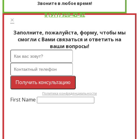
Звоните в любое время!
8 (911) 920-43-82
×
Заполните, пожалуйста, форму, чтобы мы
смогли с Вами связаться и ответить на
ваши вопросы!
Получить консультацию
Политика конфиденциальности
First Name