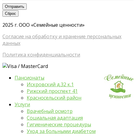
Отправить
Сброс
2025 г. ООО «Семейные ценности»
Согласие на обработку и хранение персональных
данных
Политика конфиденциальности
Пансионаты
Искровский д.32 к.1
Рижский проспект 41
Красносельский район
Услуги
Врачебный осмотр
Социальная адаптация
Гигиенические процедуры
Уход за больными диабетом