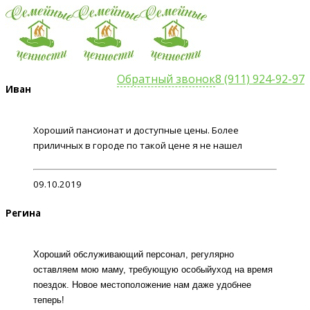
Обратный звонок
8 (911) 924-92-97
Иван
Хороший пансионат и доступные цены. Более
приличных в городе по такой цене я не нашел
09.10.2019
Регина
Хороший обслуживающий персонал, регулярно
оставляем мою маму, требующую особыйуход на время
поездок. Новое местоположение нам даже удобнее
теперь!